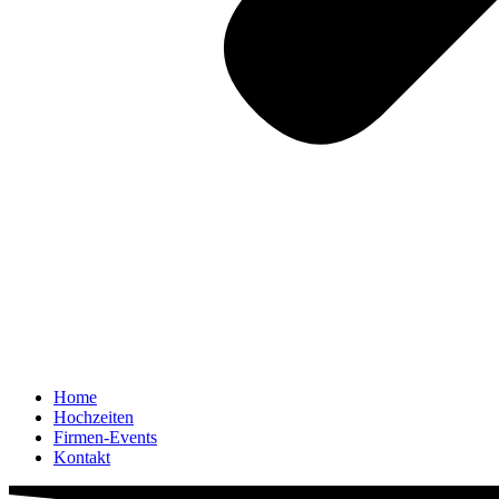
Home
Hochzeiten
Firmen-Events
Kontakt