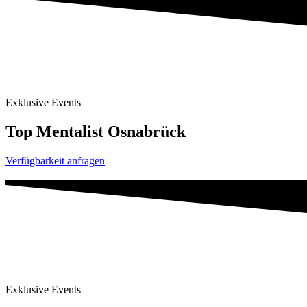
Exklusive Events
Top Mentalist Osnabrück
Verfügbarkeit anfragen
Exklusive Events