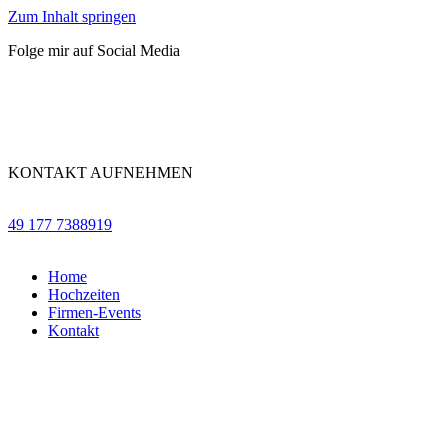
Zum Inhalt springen
Folge mir auf Social Media
KONTAKT AUFNEHMEN
49 177 7388919
Home
Hochzeiten
Firmen-Events
Kontakt