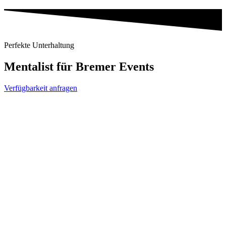
Perfekte Unterhaltung
Mentalist für Bremer Events
Verfügbarkeit anfragen