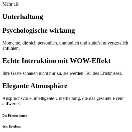
Mehr als
Unterhaltung
Psychologische wirkung
Momente, die sich persönlich, unmöglich und zutiefst unvergesslich
anfühlen.
Echte Interaktion mit WOW-Effekt
Ihre Gäste schauen nicht nur zu, sie werden Teil des Erlebnisses.
Elegante Atmosphäre
Anspruchsvolle, intelligente Unterhaltung, die das gesamte Event
aufwertet.
Die Person hinter
dem Erlebnis