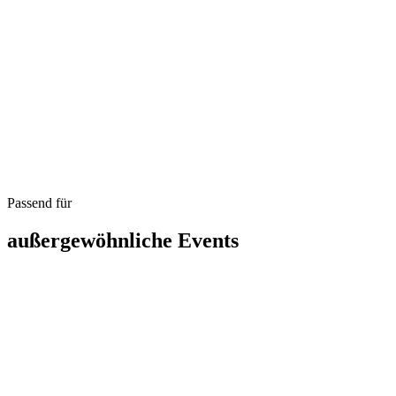
Passend für
außergewöhnliche Events