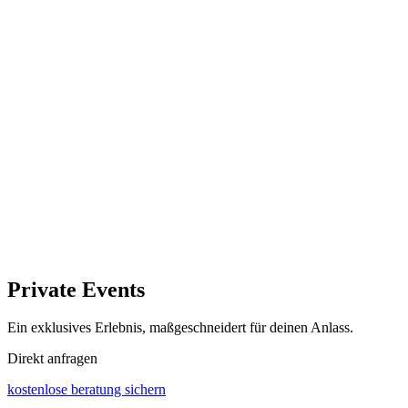
Private Events
Ein exklusives Erlebnis, maßgeschneidert für deinen Anlass.
Direkt anfragen
kostenlose beratung sichern