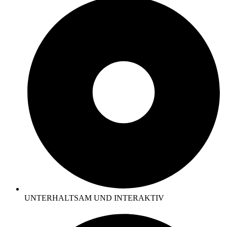
UNTERHALTSAM UND INTERAKTIV