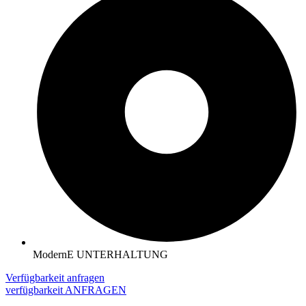
ModernE UNTERHALTUNG
Verfügbarkeit anfragen
verfügbarkeit ANFRAGEN