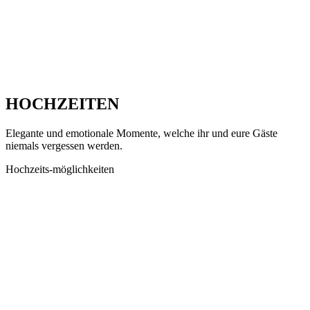
HOCHZEITEN
Elegante und emotionale Momente, welche ihr und eure Gäste
niemals vergessen werden.
Hochzeits-möglichkeiten