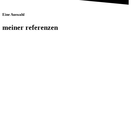
Eine Auswahl
meiner referenzen