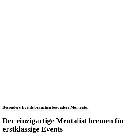
Besondere Events brauchen besondere Momente.
Der einzigartige Mentalist bremen für
erstklassige Events