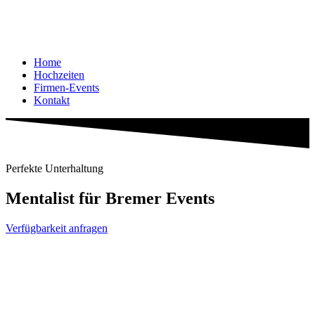
Home
Hochzeiten
Firmen-Events
Kontakt
Perfekte Unterhaltung
Mentalist für Bremer Events
Verfügbarkeit anfragen